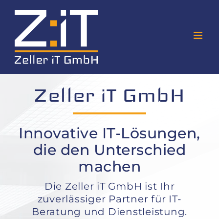
Zum
Inhalt
springen
Zeller iT GmbH
Innovative IT-Lösungen,
die den Unterschied
machen
Die Zeller iT GmbH ist Ihr
zuverlässiger Partner für IT-
Beratung und Dienstleistung.