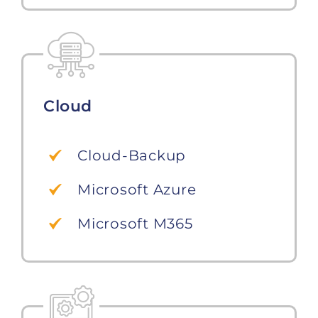
Cloud
Cloud-Backup
Microsoft Azure
Microsoft M365