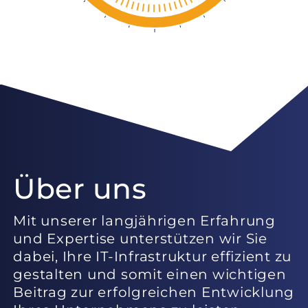
Über uns
Mit unserer langjährigen Erfahrung
und Expertise unterstützen wir Sie
dabei, Ihre IT-Infrastruktur effizient zu
gestalten und somit einen wichtigen
Beitrag zur erfolgreichen Entwicklung