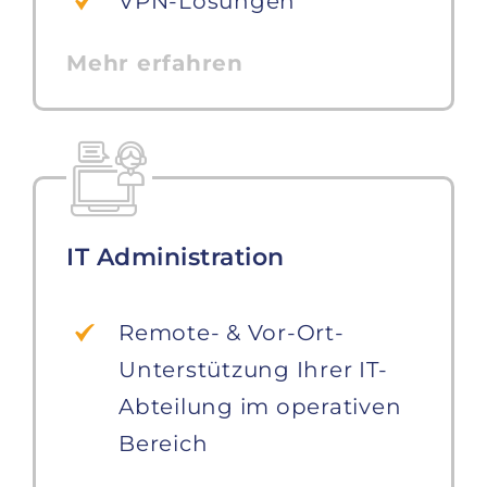
VPN-Lösungen
Mehr erfahren
IT Administration
Remote- & Vor-Ort-
Unterstützung Ihrer IT-
Abteilung im operativen
Bereich