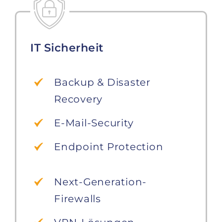
IT Sicherheit
Backup & Disaster
Recovery
E-Mail-Security
Endpoint Protection
Next-Generation-
Firewalls