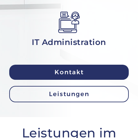
IT Administration
Kontakt
Leistungen
Leistungen im