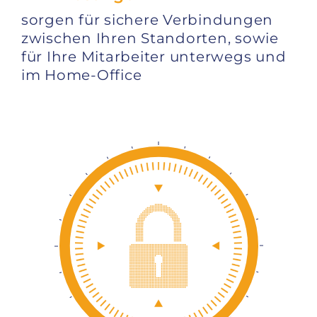
sorgen für sichere Verbindungen
zwischen Ihren Standorten, sowie
für Ihre Mitarbeiter unterwegs und
im Home-Office