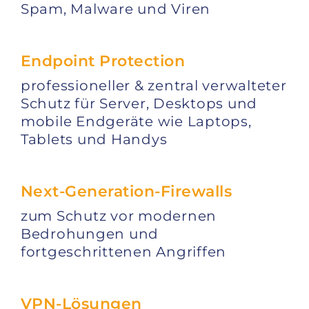
Spam, Malware und Viren
Endpoint Protection
professioneller & zentral verwalteter
Schutz für Server, Desktops und
mobile Endgeräte wie Laptops,
Tablets und Handys
Next-Generation-Firewalls
zum Schutz vor modernen
Bedrohungen und
fortgeschrittenen Angriffen
VPN-Lösungen