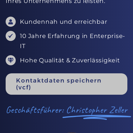
Ihres Unternehmens zu leisten.
Kundennah und erreichbar
10 Jahre Erfahrung in Enterprise-
IT
Hohe Qualität & Zuverlässigkeit
Kontaktdaten speichern
(vcf)
Geschäftsführer:
Christopher Zeller