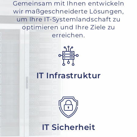
Gemeinsam mit Ihnen entwickeln
wir maßgeschneiderte Lösungen,
um Ihre IT-Systemlandschaft zu
optimieren und Ihre Ziele zu
erreichen.
IT Infrastruktur
IT Sicherheit