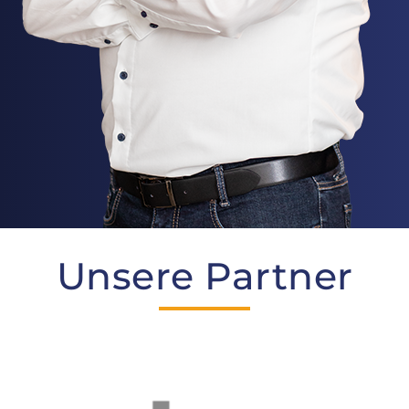
Unsere Partner