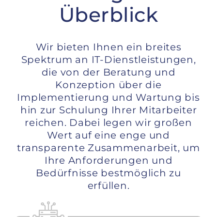
Überblick
Wir bieten Ihnen ein breites
Spektrum an IT-Dienstleistungen,
die von der Beratung und
Konzeption über die
Implementierung und Wartung bis
hin zur Schulung Ihrer Mitarbeiter
reichen. Dabei legen wir großen
Wert auf eine enge und
transparente Zusammenarbeit, um
Ihre Anforderungen und
Bedürfnisse bestmöglich zu
erfüllen.