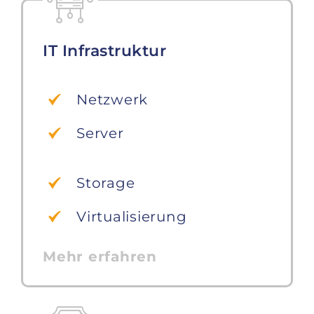
IT Infrastruktur
Netzwerk
Server
Storage
Virtualisierung
Mehr erfahren