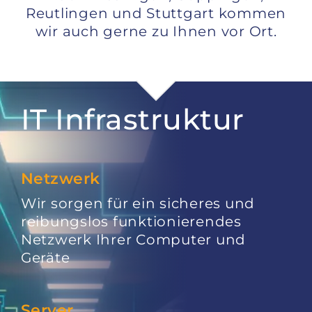
Reutlingen und Stuttgart kommen
wir auch gerne zu Ihnen vor Ort.
IT Infrastruktur
Netzwerk
Wir sorgen für ein sicheres und
reibungslos funktionierendes
Netzwerk Ihrer Computer und
Geräte
Server