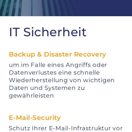
IT Sicherheit
Backup & Disaster Recovery
um im Falle eines Angriffs oder
Datenverlustes eine schnelle
Wiederherstellung von wichtigen
Daten und Systemen zu
gewährleisten
E-Mail-Security
Schutz Ihrer E-Mail-Infrastruktur vor