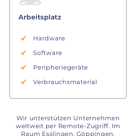
Arbeitsplatz
Hardware
Software
Peripheriegeräte
Verbrauchsmaterial
Wir unterstützen Unternehmen
weltweit per Remote-Zugriff. Im
Raum Esslingen, Göppingen,