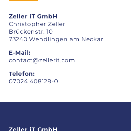
Kontakt
Zeller iT GmbH
Christopher Zeller
Brückenstr. 10
73240 Wendlingen am Neckar
E-Mail:
contact@zellerit.com
Telefon:
07024 408128-0