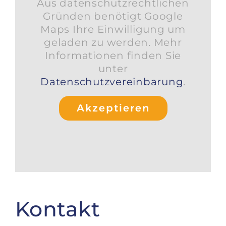
Aus datenschutzrechtlichen
Gründen benötigt Google
Maps Ihre Einwilligung um
geladen zu werden. Mehr
Informationen finden Sie
unter
Datenschutzvereinbarung
.
Akzeptieren