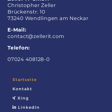
Zeller iT GmbH
Christopher Zeller
Brückenstr. 10
73240 Wendlingen am Neckar
E-Mail:
contact@zellerit.com
Telefon:
07024 408128-0
Startseite
Kontakt